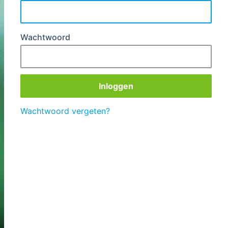
Wachtwoord
Wachtwoord vergeten?