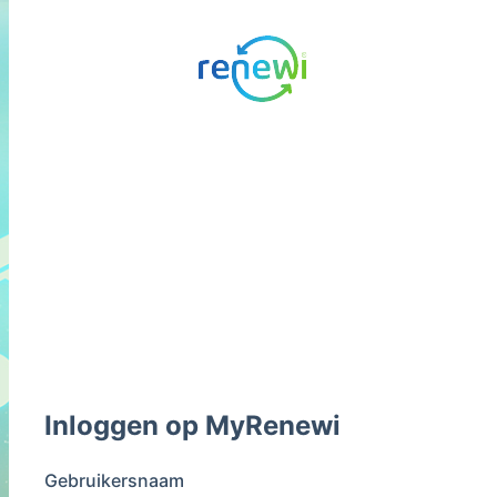
Inloggen op MyRenewi
Gebruikersnaam